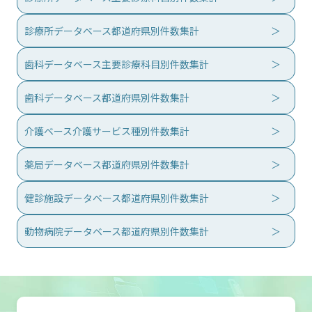
診療所データベース都道府県別件数集計
歯科データベース主要診療科目別件数集計
歯科データベース都道府県別件数集計
介護ベース介護サービス種別件数集計
薬局データベース都道府県別件数集計
健診施設データベース都道府県別件数集計
動物病院データベース都道府県別件数集計