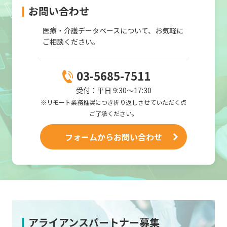
お問い合わせ
医療・介護データベースについて、お気軽に
ご相談ください。
03-5685-7511
受付：平日 9:30～17:30
※リモート業務推奨につき折り返しさせていただく点
ご了承ください。
フォームから
お問い合わせ
アライアンスパートナー募集