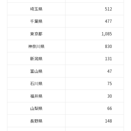
埼玉県
512
千葉県
477
東京都
1,085
神奈川県
830
新潟県
131
富山県
47
石川県
75
福井県
30
山梨県
66
長野県
148