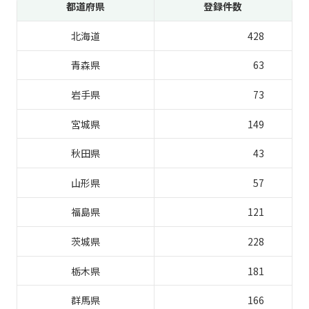
都道府県
登録件数
北海道
428
青森県
63
岩手県
73
宮城県
149
秋田県
43
山形県
57
福島県
121
茨城県
228
栃木県
181
群馬県
166