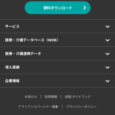
資料ダウンロード
サービス
医療・介護データベース（WDB）
医療・介護連携データ
導入実績
企業情報
お知らせ
採用情報
出版/ガイドブック
アライアンスパートナー募集
プライバシーポリシー