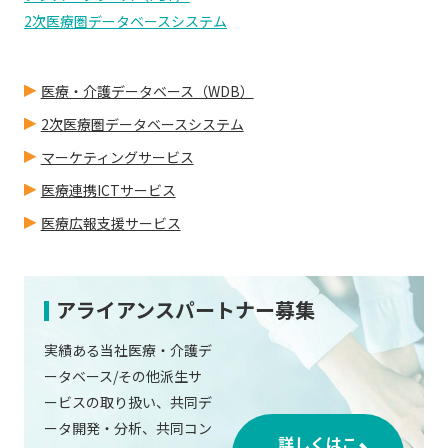
2次医療圏データベースシステム
医療・介護データベース（WDB）
2次医療圏データベースシステム
マーケティングサービス
医療連携ICTサービス
医療広報支援サービス
アライアンスパートナー募集
実績ある当社医療・介護デ
ータベース/その他派生サ
ービスの取り扱い、共同デ
ータ開発・分析、共同コン
詳しくはこ