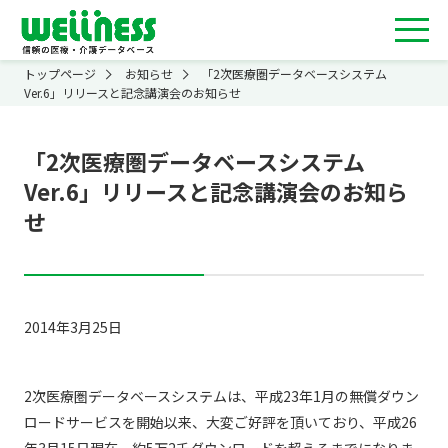
トップページ
お知らせ
「2次医療圏データベースシステム
Ver.6」リリースと記念講演会のお知らせ
「2次医療圏データベースシステム
Ver.6」リリースと記念講演会のお知ら
せ
2014年3月25日
2次医療圏データベースシステムは、平成23年1月の無償ダウン
ロードサービスを開始以来、大変ご好評を頂いており、平成26