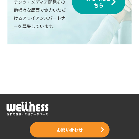
テンツ・メディア開発その
ちら
他様々な局面で協力いただ
けるアライアンスパートナ
ーを募集しています。
お問い合わせ