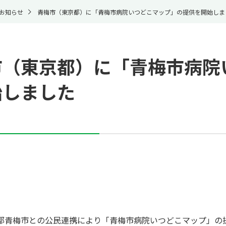
お知らせ
青梅市（東京都）に「青梅市病院いつどこマップ」の提供を開始しま
市（東京都）に「青梅市病院
始しました
都青梅市との公民連携により「青梅市病院いつどこマップ」の