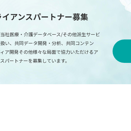
ライアンスパートナー募集
当社医療・介護データベース/その他派生サービ
り扱い、共同データ開発・分析、共同コンテン
ディア開発その他様々な局面で協力いただけるア
ンスパートナーを募集しています。