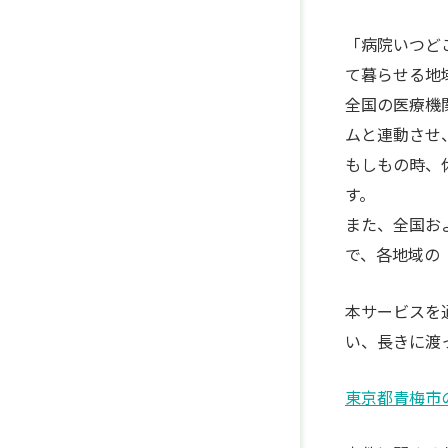
「病院いつど
て暮らせる地
全国の医療機
ムと連動させ
もしもの時、
す。
また、全国お
で、各地域の
本サービスを
い、長きに渡
東京都青梅市