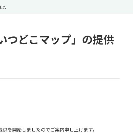
した
いつどこマップ」の提供
提供を開始しましたのでご案内申し上げます。