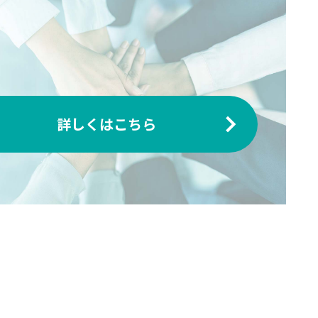
詳しくはこちら