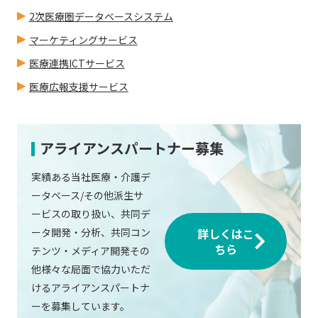
2次医療圏データベースシステム
マーケティングサービス
医療連携ICTサービス
医療広報支援サービス
アライアンスパートナー募集
実績ある当社医療・介護デ
ータベース/その他派生サ
ービスの取り扱い、共同デ
ータ開発・分析、共同コン
詳しくはこ
ちら
テンツ・メディア開発その
他様々な局面で協力いただ
けるアライアンスパートナ
ーを募集しています。