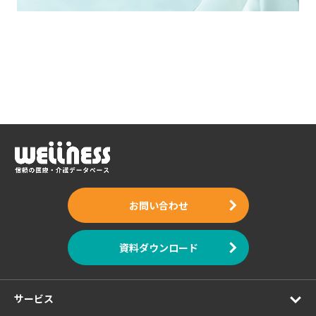
お問い合わせ
資料ダウンロード
サービス