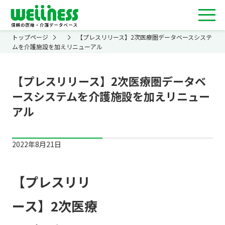
トップページ
【プレスリリース】2次医療圏データベースシステ
ムを介護施設を加えリニューアル
【プレスリリース】2次医療圏データベ
ースシステムを介護施設を加えリニュー
アル
2022年8月21日
【プレスリリ
ース】2次医療