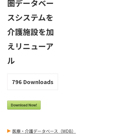
圏データベー
スシステムを
介護施設を加
えリニューア
ル
796
Downloads
Download Now!
医療・介護データベース（WDB）