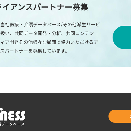
ライアンスパートナー募集
当社医療・介護データベース/その他派生サービ
り扱い、共同データ開発・分析、共同コンテン
ディア開発その他様々な局面で協力いただけるア
ンスパートナーを募集しています。