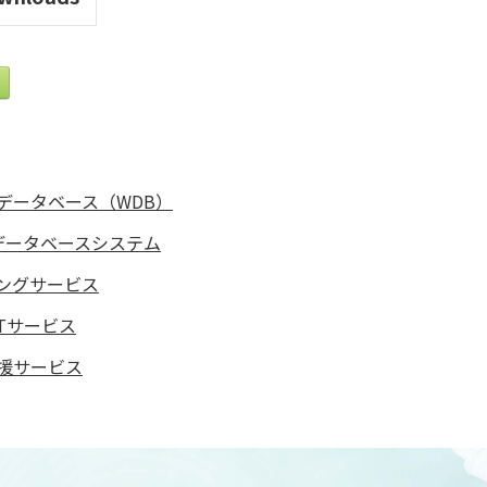
データベース（WDB）
データベースシステム
ングサービス
Tサービス
援サービス