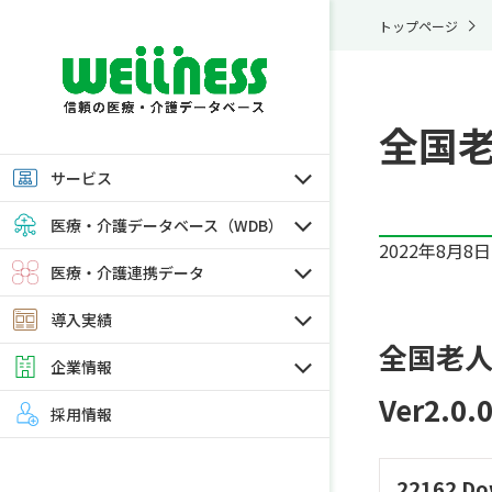
トップページ
全国老
サービス
医療・介護データベース（WDB）
2022年8月8日
医療・介護連携データ
導入実績
全国老
企業情報
Ver2.0.0
採用情報
22162
Do