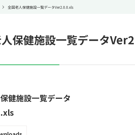
全国老人保健施設一覧データVer2.0.0.xls
人保健施設一覧データVer2.0.
人保健施設一覧データ
.xls
wnloads