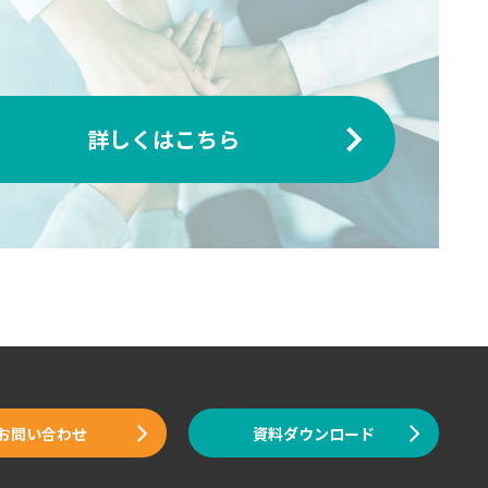
詳しくはこちら
お問い合わせ
資料ダウンロード