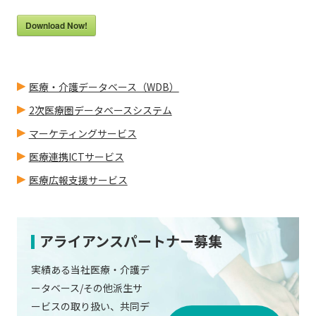
Download Now!
医療・介護データベース（WDB）
2次医療圏データベースシステム
マーケティングサービス
医療連携ICTサービス
医療広報支援サービス
アライアンスパートナー募集
実績ある当社医療・介護デ
ータベース/その他派生サ
ービスの取り扱い、共同デ