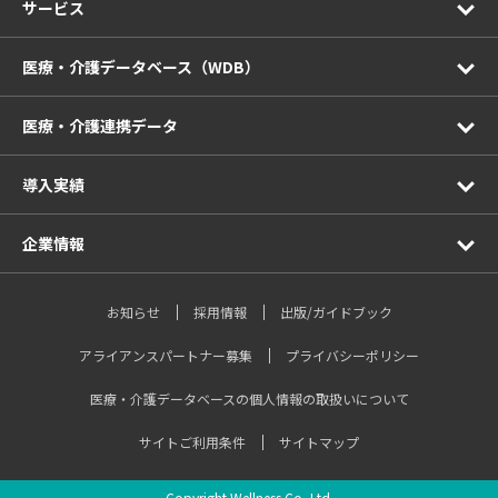
サービス
医療・介護データベース（WDB）
医療・介護連携データ
導入実績
企業情報
お知らせ
採用情報
出版/ガイドブック
アライアンスパートナー募集
プライバシーポリシー
医療・介護データベースの個人情報の取扱いについて
サイトご利用条件
サイトマップ
Copyright Wellness Co.,Ltd.