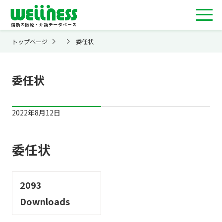
トップページ
委任状
委任状
2022年8月12日
委任状
2093
Downloads