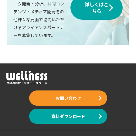
ータ開発・分析、共同コン
詳しくはこ
ちら
テンツ・メディア開発その
他様々な局面で協力いただ
けるアライアンスパートナ
ーを募集しています。
お問い合わせ
資料ダウンロード