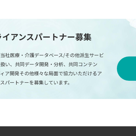
ライアンスパートナー募集
当社医療・介護データベース/その他派生サービ
り扱い、共同データ開発・分析、共同コンテン
ディア開発その他様々な局面で協力いただけるア
ンスパートナーを募集しています。