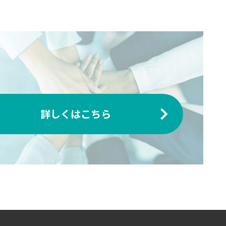
詳しくはこちら