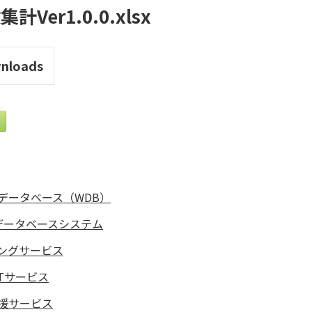
Ver1.0.0.xlsx
nloads
データベース（WDB）
データベースシステム
ングサービス
Tサービス
援サービス