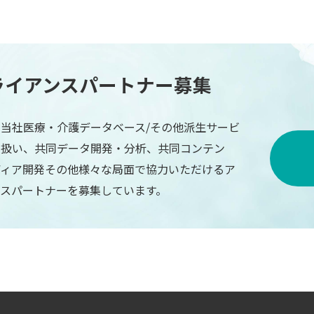
ライアンスパートナー募集
当社医療・介護データベース/その他派生サービ
り扱い、共同データ開発・分析、共同コンテン
ディア開発その他様々な局面で協力いただけるア
ンスパートナーを募集しています。