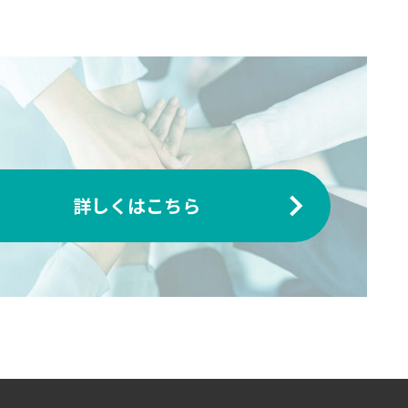
詳しくはこちら