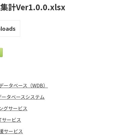
Ver1.0.0.xlsx
loads
データベース（WDB）
データベースシステム
ングサービス
Tサービス
援サービス