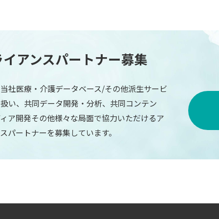
ライアンスパートナー募集
当社医療・介護データベース/その他派生サービ
り扱い、共同データ開発・分析、共同コンテン
ディア開発その他様々な局面で協力いただけるア
ンスパートナーを募集しています。