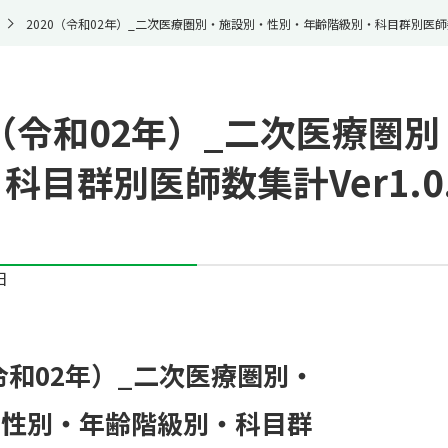
2020（令和02年）_二次医療圏別・施設別・性別・年齢階級別・科目群別医師数集計Ve
0（令和02年）_二次医療圏
科目群別医師数集計Ver1.0.0
日
（令和02年）_二次医療圏別・
・性別・年齢階級別・科目群