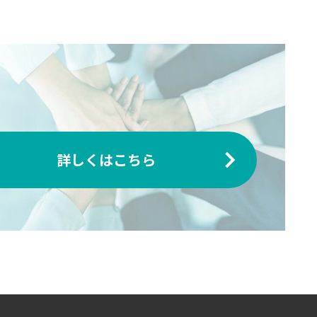
詳しくはこちら