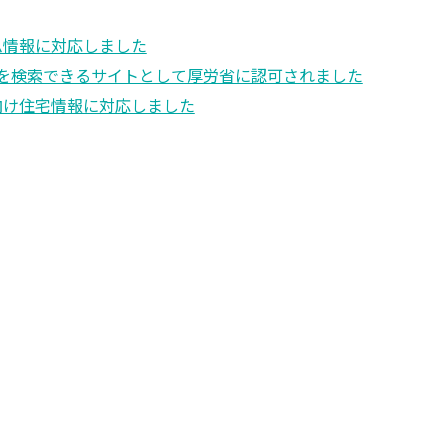
ム情報に対応しました
を検索できるサイトとして厚労省に認可されました
向け住宅情報に対応しました