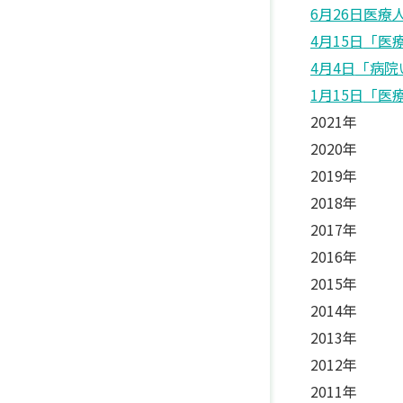
6月26日
医療
4月15日
「医
4月4日
「病院
1月15日
「医
2021年
2020年
2019年
2018年
2017年
2016年
2015年
2014年
2013年
2012年
2011年