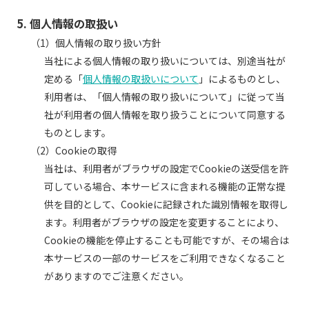
5. 個人情報の取扱い
（1）個人情報の取り扱い方針
当社による個人情報の取り扱いについては、別途当社が
定める「
個人情報の取扱いについて
」によるものとし、
利用者は、「個人情報の取り扱いについて」に従って当
社が利用者の個人情報を取り扱うことについて同意する
ものとします。
（2）Cookieの取得
当社は、利用者がブラウザの設定でCookieの送受信を許
可している場合、本サービスに含まれる機能の正常な提
供を目的として、Cookieに記録された識別情報を取得し
ます。利用者がブラウザの設定を変更することにより、
Cookieの機能を停止することも可能ですが、その場合は
本サービスの一部のサービスをご利用できなくなること
がありますのでご注意ください。