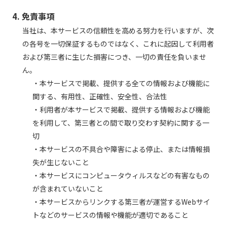
4. 免責事項
当社は、本サービスの信頼性を高める努力を行いますが、次
の各号を一切保証するものではなく、これに起因して利用者
および第三者に生じた損害につき、一切の責任を負いませ
ん。
・本サービスで掲載、提供する全ての情報および機能に
関する、有用性、正確性、安全性、合法性
・利用者が本サービスで掲載、提供する情報および機能
を利用して、第三者との間で取り交わす契約に関する一
切
・本サービスの不具合や障害による停止、または情報損
失が生じないこと
・本サービスにコンピュータウィルスなどの有害なもの
が含まれていないこと
・本サービスからリンクする第三者が運営するWebサイ
トなどのサービスの情報や機能が適切であること