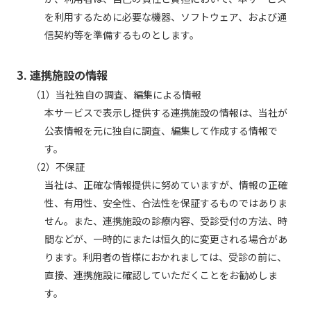
を利用するために必要な機器、ソフトウェア、および通
信契約等を準備するものとします。
3. 連携施設の情報
（1）当社独自の調査、編集による情報
本サービスで表示し提供する連携施設の情報は、当社が
公表情報を元に独自に調査、編集して作成する情報で
す。
（2）不保証
当社は、正確な情報提供に努めていますが、情報の正確
性、有用性、安全性、合法性を保証するものではありま
せん。また、連携施設の診療内容、受診受付の方法、時
間などが、一時的にまたは恒久的に変更される場合があ
ります。利用者の皆様におかれましては、受診の前に、
直接、連携施設に確認していただくことをお勧めしま
す。