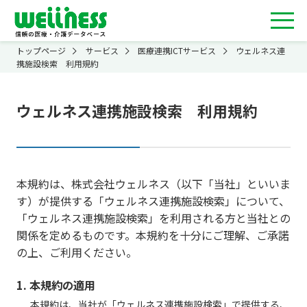
トップページ
サービス
医療連携ICTサービス
ウェルネス連
携施設検索 利用規約
ウェルネス連携施設検索 利用規約
本規約は、株式会社ウェルネス（以下「当社」といいま
す）が提供する「ウェルネス連携施設検索」について、
「ウェルネス連携施設検索」を利用される方と当社との
関係を定めるものです。本規約を十分にご理解、ご承諾
の上、ご利用ください。
1. 本規約の適用
本規約は、当社が「ウェルネス連携施設検索」で提供する、