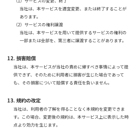
（1）サービスの変更、終了
当社は、本サービスを適宜変更、または終了することが
あります。
（2）サービスの権利譲渡
当社は、本サービスを用いて提供するサービスの権利の
一部または全部を、第三者に譲渡することがあります。
12. 損害賠償
当社は、本サービスが当社の責めに帰すべき事情によって提
供できず、そのために利用者に損害が生じた場合であって
も、その損害について賠償する責任を負いません。
13. 規約の改定
当社は、利用者の了解を得ることなく本規約を変更できま
す。この場合、変更後の規約は、本サービス上に表示した時
点より効力を生じます。