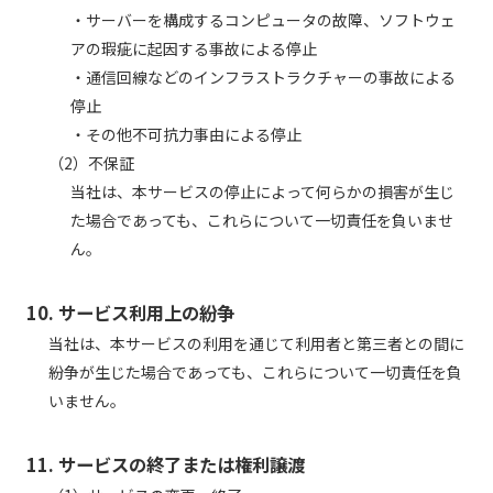
・サーバーを構成するコンピュータの故障、ソフトウェ
アの瑕疵に起因する事故による停止
・通信回線などのインフラストラクチャーの事故による
停止
・その他不可抗力事由による停止
（2）不保証
当社は、本サービスの停止によって何らかの損害が生じ
た場合であっても、これらについて一切責任を負いませ
ん。
10. サービス利用上の紛争
当社は、本サービスの利用を通じて利用者と第三者との間に
紛争が生じた場合であっても、これらについて一切責任を負
いません。
11. サービスの終了または権利譲渡