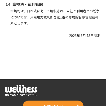
14. 準拠法・裁判管轄
本規約は、日本法に従って解釈され、当社と利用者との紛争
については、東京地方裁判所を第1審の専属的合意管轄裁判
所とします。
2023年 6月 15日制定