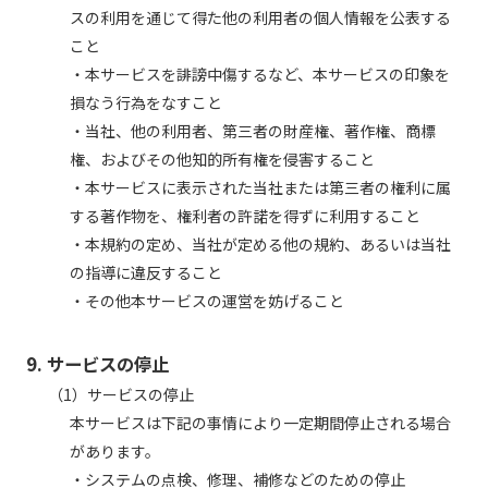
スの利用を通じて得た他の利用者の個人情報を公表する
こと
・本サービスを誹謗中傷するなど、本サービスの印象を
損なう行為をなすこと
・当社、他の利用者、第三者の財産権、著作権、商標
権、およびその他知的所有権を侵害すること
・本サービスに表示された当社または第三者の権利に属
する著作物を、権利者の許諾を得ずに利用すること
・本規約の定め、当社が定める他の規約、あるいは当社
の指導に違反すること
・その他本サービスの運営を妨げること
9. サービスの停止
（1）サービスの停止
本サービスは下記の事情により一定期間停止される場合
があります。
・システムの点検、修理、補修などのための停止