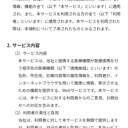
情報、機能の全て（以下「本サービス」といいます）に適用
され、また、本サービスを利用される方の全て（以下「利用
者」といいます）に適用されます。本サービスを利用された
際は、本規約について了承されたものとみなされます。
2. サービス内容
（1）サービス内容
本サービスは、当社と提携する医療機関が医療連携を行
う相手先の医療機関（以下「連携施設」といいます）の
名称、所在地、診療内容等の属性情報を、利用者が、イ
ンターネットブラウザを用いて簡便に検索、表示させる
ための機能を提供する、Webサービスです。本サービス
には、本サービスに対する利用者からのご意見、お問合
せへの対応を含みます。
（2）利用者の責任と負担
当社は、利用者に対して本サービスを無償で提供します
が、利用者は、自己の責任と負担において、本サービス