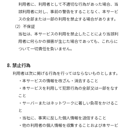
利用者に、利用者として不適切な行為があった場合、当
該利用者に対し、事前の警告をすることなく、本サービ
スの全部または一部の利用を禁止する場合があります。
（2）不保証
当社は、本サービスの利用を禁止したことにより当該利
用者に何らかの損害が生じた場合であっても、これらに
ついて一切責任を負いません。
8. 禁止行為
利用者は次に掲げる行為を行ってはならないものとします。
・本サービスの情報を改ざん・消去すること
・本サービスを利用して犯罪行為の全部又は一部をなす
こと
・サーバーまたはネットワークに著しい負荷をかけるこ
と
・当社に、事実に反した個人情報を送信すること
・他の利用者の個人情報を収集することおよび本サービ