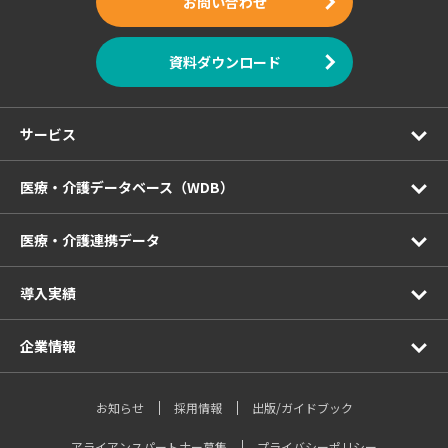
お問い合わせ
資料ダウンロード
サービス
医療・介護データベース（WDB）
医療・介護連携データ
導入実績
企業情報
お知らせ
採用情報
出版/ガイドブック
アライアンスパートナー募集
プライバシーポリシー