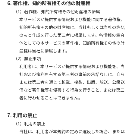
6. 著作権、知的所有権その他の財産権
（1）著作権、知的所有権その他財産権の帰属
本サービスが提供する情報および機能に関する著作権、
知的所有権その他の財産権は、当社もしくは当社の許諾
のもと作成を行った第三者に帰属します。各情報の集合
体としての本サービスの著作権、知的所有権その他の財
産権は当社に帰属します。
（2）禁止事項
利用者は、本サービスが提供する情報および機能を、当
社および権利を有する第三者の事前の承諾なしに、自ら
または第三者を通じて転載、複製、出版、放送、公衆送
信など著作権等を侵害する行為を行うこと、または第三
者に行わせることはできません。
7. 利用の禁止
（1）利用の禁止
当社は、利用者が本規約の定めに違反した場合、または